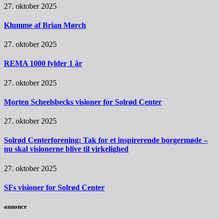
27. oktober 2025
Klumme af Brian Mørch
27. oktober 2025
REMA 1000 fylder 1 år
27. oktober 2025
Morten Scheelsbecks visioner for Solrød Center
27. oktober 2025
Solrød Centerforening: Tak for et inspirerende borgermøde –
nu skal visionerne blive til virkelighed
27. oktober 2025
SFs visioner for Solrød Center
annonce