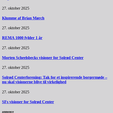
27. oktober 2025
Klumme af Brian Mørch
27. oktober 2025
REMA 1000 fylder 1 år
27. oktober 2025
Morten Scheelsbecks visioner for Solrød Center
27. oktober 2025
Solrød Centerforening: Tak for et inspirerende borgermøde –
nu skal visionerne blive til virkelighed
27. oktober 2025
SFs visioner for Solrød Center
annonce