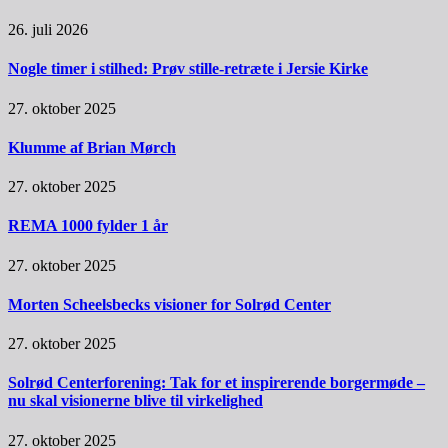
26. juli 2026
Nogle timer i stilhed: Prøv stille-retræte i Jersie Kirke
27. oktober 2025
Klumme af Brian Mørch
27. oktober 2025
REMA 1000 fylder 1 år
27. oktober 2025
Morten Scheelsbecks visioner for Solrød Center
27. oktober 2025
Solrød Centerforening: Tak for et inspirerende borgermøde –
nu skal visionerne blive til virkelighed
27. oktober 2025