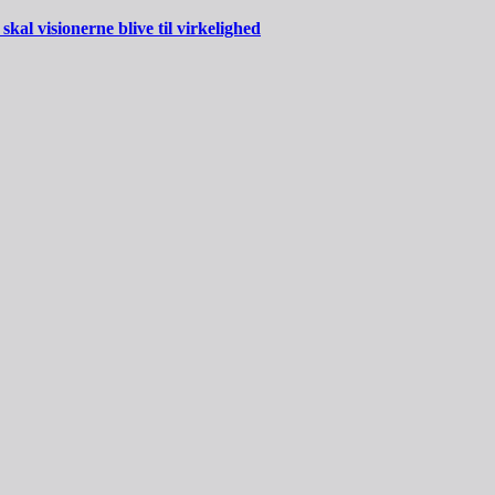
al visionerne blive til virkelighed