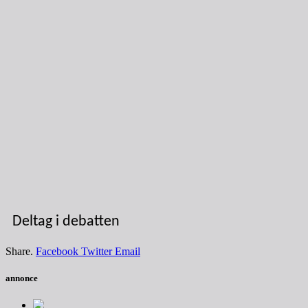
Deltag i debatten
Share.
Facebook
Twitter
Email
annonce