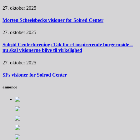
27. oktober 2025
Morten Scheelsbecks visioner for Solrød Center
27. oktober 2025
Solrød Centerforening: Tak for et inspirerende borgermøde –
nu skal visionerne blive til virkelighed
27. oktober 2025
SFs visioner for Solrød Center
annonce