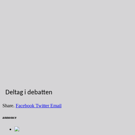
Deltag i debatten
Share.
Facebook
Twitter
Email
annonce