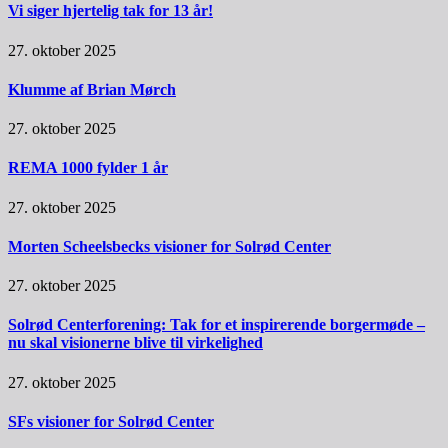
Vi siger hjertelig tak for 13 år!
27. oktober 2025
Klumme af Brian Mørch
27. oktober 2025
REMA 1000 fylder 1 år
27. oktober 2025
Morten Scheelsbecks visioner for Solrød Center
27. oktober 2025
Solrød Centerforening: Tak for et inspirerende borgermøde –
nu skal visionerne blive til virkelighed
27. oktober 2025
SFs visioner for Solrød Center