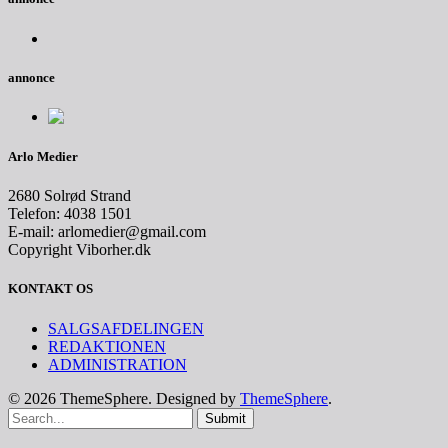
annonce
Arlo Medier
2680 Solrød Strand
Telefon: 4038 1501
E-mail: arlomedier@gmail.com
Copyright Viborher.dk
KONTAKT OS
SALGSAFDELINGEN
REDAKTIONEN
ADMINISTRATION
© 2026 ThemeSphere. Designed by
ThemeSphere
.
Submit