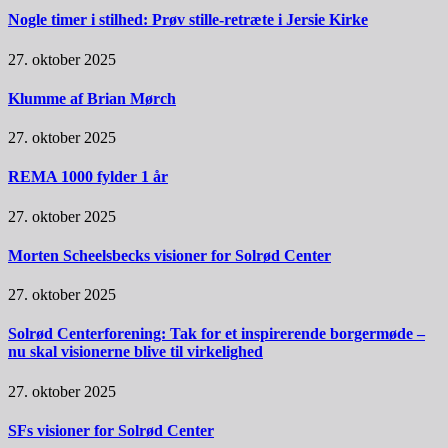
Nogle timer i stilhed: Prøv stille-retræte i Jersie Kirke
27. oktober 2025
Klumme af Brian Mørch
27. oktober 2025
REMA 1000 fylder 1 år
27. oktober 2025
Morten Scheelsbecks visioner for Solrød Center
27. oktober 2025
Solrød Centerforening: Tak for et inspirerende borgermøde –
nu skal visionerne blive til virkelighed
27. oktober 2025
SFs visioner for Solrød Center