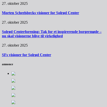
27. oktober 2025
Morten Scheelsbecks visioner for Solrød Center
27. oktober 2025
Solrød Centerforening: Tak for et inspirerende borgermøde –
nu skal visionerne blive til virkelighed
27. oktober 2025
SFs visioner for Solrød Center
annonce