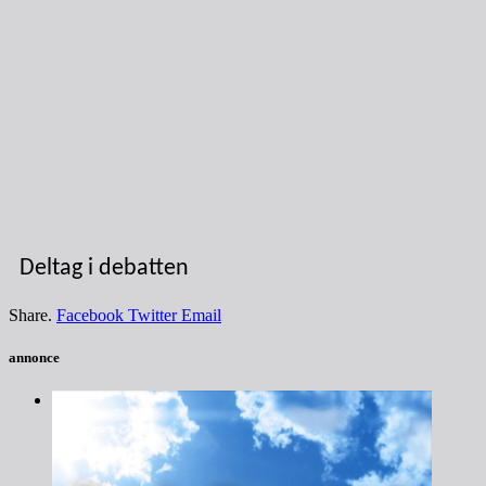
Deltag i debatten
Share.
Facebook
Twitter
Email
annonce