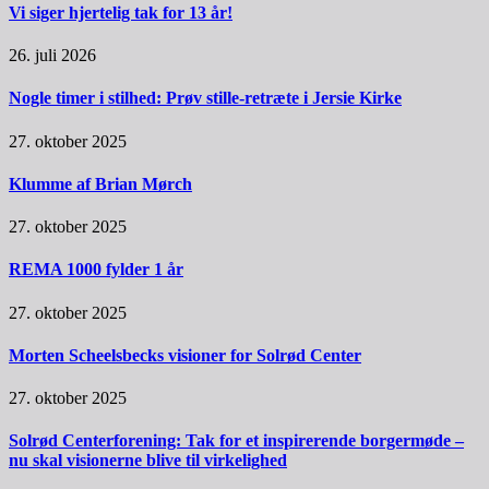
Vi siger hjertelig tak for 13 år!
26. juli 2026
Nogle timer i stilhed: Prøv stille-retræte i Jersie Kirke
27. oktober 2025
Klumme af Brian Mørch
27. oktober 2025
REMA 1000 fylder 1 år
27. oktober 2025
Morten Scheelsbecks visioner for Solrød Center
27. oktober 2025
Solrød Centerforening: Tak for et inspirerende borgermøde –
nu skal visionerne blive til virkelighed