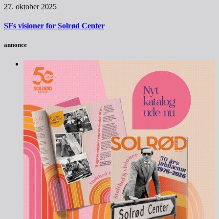
27. oktober 2025
SFs visioner for Solrød Center
annonce