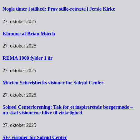
Nogle timer i stilhed: Prøv stille-retræte i Jersie Kirke
27. oktober 2025
Klumme af Brian Mørch
27. oktober 2025
REMA 1000 fylder 1 år
27. oktober 2025
Morten Scheelsbecks visioner for Solrød Center
27. oktober 2025
Solrød Centerforening: Tak for et inspirerende borgermøde –
nu skal visionerne blive til virkelighed
27. oktober 2025
SFs visioner for Solrød Center