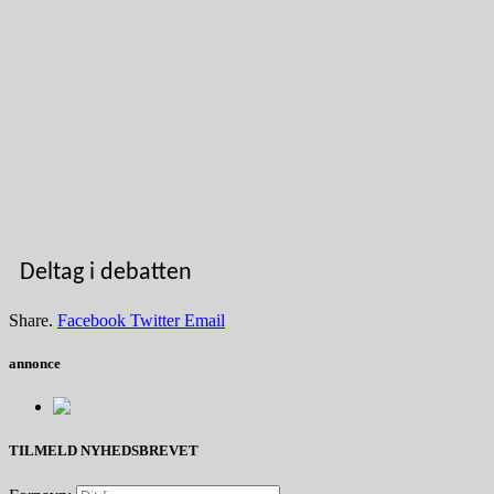
Deltag i debatten
Share.
Facebook
Twitter
Email
annonce
TILMELD NYHEDSBREVET