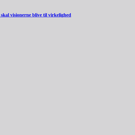
al visionerne blive til virkelighed