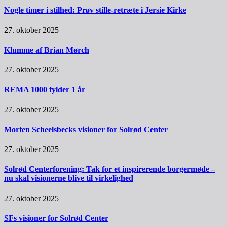
Nogle timer i stilhed: Prøv stille-retræte i Jersie Kirke
27. oktober 2025
Klumme af Brian Mørch
27. oktober 2025
REMA 1000 fylder 1 år
27. oktober 2025
Morten Scheelsbecks visioner for Solrød Center
27. oktober 2025
Solrød Centerforening: Tak for et inspirerende borgermøde –
nu skal visionerne blive til virkelighed
27. oktober 2025
SFs visioner for Solrød Center