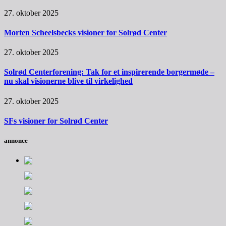
27. oktober 2025
Morten Scheelsbecks visioner for Solrød Center
27. oktober 2025
Solrød Centerforening: Tak for et inspirerende borgermøde –
nu skal visionerne blive til virkelighed
27. oktober 2025
SFs visioner for Solrød Center
annonce