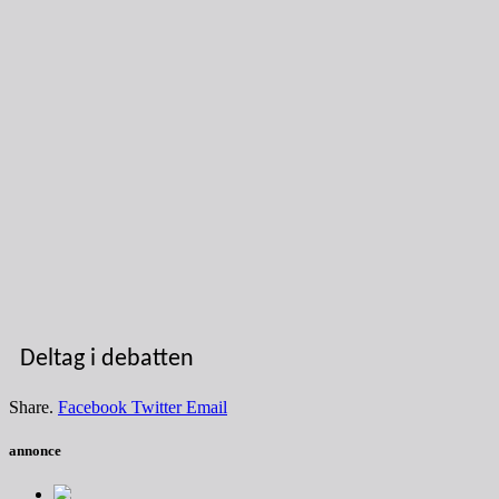
Deltag i debatten
Share.
Facebook
Twitter
Email
annonce