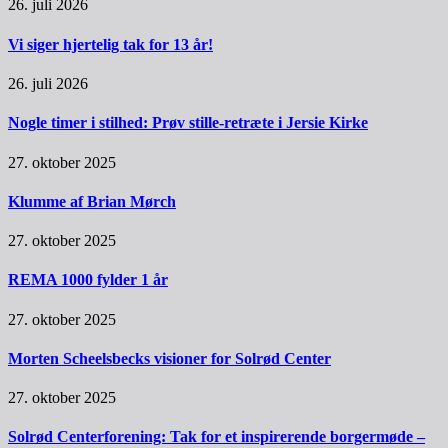
26. juli 2026
Vi siger hjertelig tak for 13 år!
26. juli 2026
Nogle timer i stilhed: Prøv stille-retræte i Jersie Kirke
27. oktober 2025
Klumme af Brian Mørch
27. oktober 2025
REMA 1000 fylder 1 år
27. oktober 2025
Morten Scheelsbecks visioner for Solrød Center
27. oktober 2025
Solrød Centerforening: Tak for et inspirerende borgermøde –