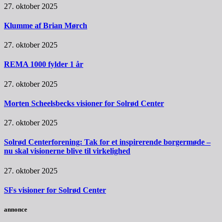
27. oktober 2025
Klumme af Brian Mørch
27. oktober 2025
REMA 1000 fylder 1 år
27. oktober 2025
Morten Scheelsbecks visioner for Solrød Center
27. oktober 2025
Solrød Centerforening: Tak for et inspirerende borgermøde –
nu skal visionerne blive til virkelighed
27. oktober 2025
SFs visioner for Solrød Center
annonce