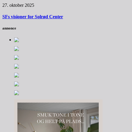
27. oktober 2025
SFs visioner for Solrød Center
annonce