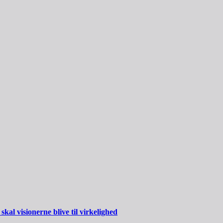
al visionerne blive til virkelighed