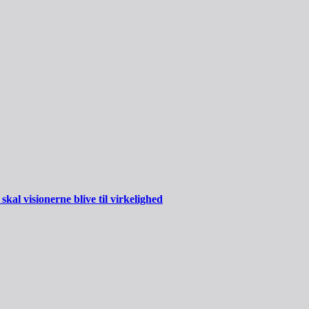
al visionerne blive til virkelighed