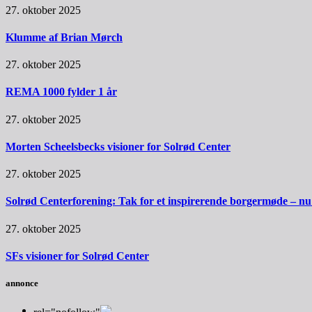
27. oktober 2025
Klumme af Brian Mørch
27. oktober 2025
REMA 1000 fylder 1 år
27. oktober 2025
Morten Scheelsbecks visioner for Solrød Center
27. oktober 2025
Solrød Centerforening: Tak for et inspirerende borgermøde – nu sk
27. oktober 2025
SFs visioner for Solrød Center
annonce