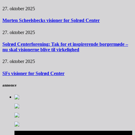
27. oktober 2025
Morten Scheelsbecks visioner for Solrød Center
27. oktober 2025
Solrød Centerforening: Tak for et inspirerende borgermøde –
nu skal visionerne blive til virkelighed
27. oktober 2025
SFs visioner for Solrød Center
annonce